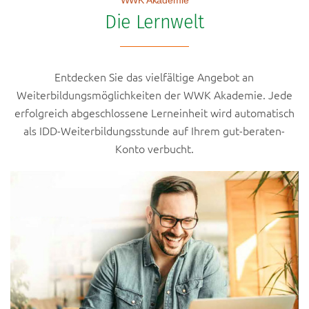
WWK Akademie
Die Lernwelt
Entdecken Sie das vielfältige Angebot an
Weiterbildungsmöglichkeiten der WWK Akademie. Jede
erfolgreich abgeschlossene Lerneinheit wird automatisch
als IDD-Weiterbildungsstunde auf Ihrem gut-beraten-
Konto verbucht.