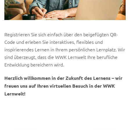
Registrieren Sie sich einfach über den beigefügten QR-
Code und erleben Sie interaktives, flexibles und
inspirierendes Lernen in Ihrem persönlichen Lernplatz. Wir
sind überzeugt, dass die WWK Lernwelt Ihre berufliche
Entwicklung bereichern wird.
Herzlich willkommen in der Zukunft des Lernens – wir
freuen uns auf Ihren virtuellen Besuch in der WWK
Lernwelt!