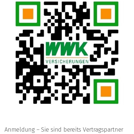
Anmeldung – Sie sind bereits Vertragspartner