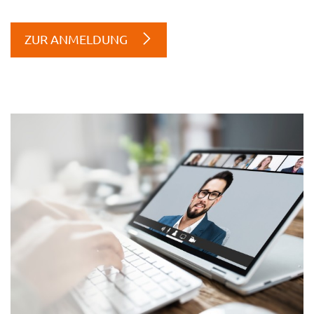
ZUR ANMELDUNG