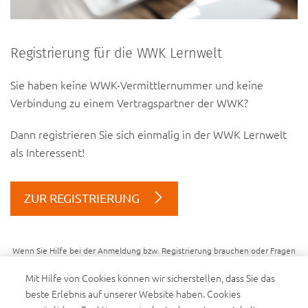
Registrierung für die WWK Lernwelt
Sie haben keine WWK-Vermittlernummer und keine
Verbindung zu einem Vertragspartner der WWK?
Dann registrieren Sie sich einmalig in der WWK Lernwelt
als Interessent!
ZUR REGISTRIERUNG
Wenn Sie Hilfe bei der Anmeldung bzw. Registrierung brauchen oder Fragen
dazu haben, können Sie sich gerne unter
lernwelt@wwk.de
an uns wenden
Mit Hilfe von Cookies können wir sicherstellen, dass Sie das
beste Erlebnis auf unserer Website haben. Cookies